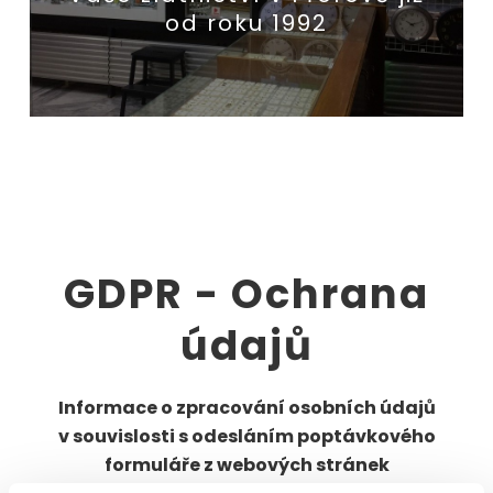
od roku 1992
GDPR - Ochrana
údajů
Informace o zpracování osobních údajů
v souvislosti s odesláním poptávkového
formuláře z webových stránek