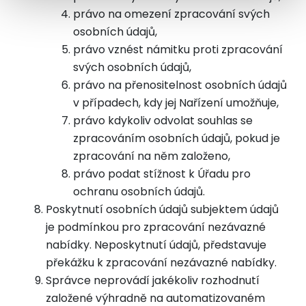
právo na omezení zpracování svých
osobních údajů,
právo vznést námitku proti zpracování
svých osobních údajů,
právo na přenositelnost osobních údajů
v případech, kdy jej Nařízení umožňuje,
právo kdykoliv odvolat souhlas se
zpracováním osobních údajů, pokud je
zpracování na něm založeno,
právo podat stížnost k Úřadu pro
ochranu osobních údajů.
Poskytnutí osobních údajů subjektem údajů
je podmínkou pro zpracování nezávazné
nabídky. Neposkytnutí údajů, představuje
překážku k zpracování nezávazné nabídky.
Správce neprovádí jakékoliv rozhodnutí
založené výhradně na automatizovaném